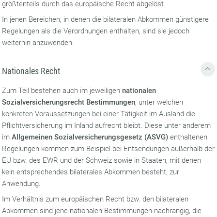
größtenteils durch das europäische Recht abgelöst.
In jenen Bereichen, in denen die bilateralen Abkommen günstigere
Regelungen als die Verordnungen enthalten, sind sie jedoch
weiterhin anzuwenden.
Nationales Recht
Zum Teil bestehen auch im jeweiligen
nationalen
Sozialversicherungsrecht Bestimmungen
, unter welchen
konkreten Voraussetzungen bei einer Tätigkeit im Ausland die
Pflichtversicherung im Inland aufrecht bleibt. Diese unter anderem
im
Allgemeinen Sozialversicherungsgesetz (ASVG)
enthaltenen
Regelungen kommen zum Beispiel bei Entsendungen außerhalb der
EU bzw. des EWR und der Schweiz sowie in Staaten, mit denen
kein entsprechendes bilaterales Abkommen besteht, zur
Anwendung.
Im Verhältnis zum europäischen Recht bzw. den bilateralen
Abkommen sind jene nationalen Bestimmungen nachrangig, die