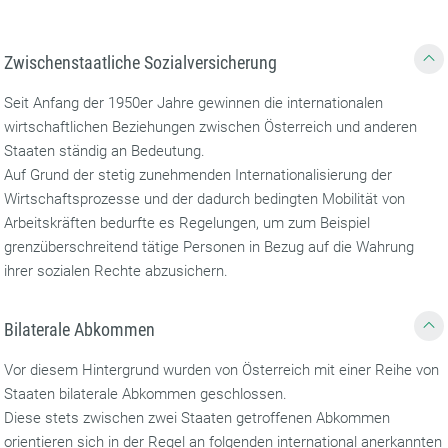
Zwischenstaatliche Sozialversicherung
Seit Anfang der 1950er Jahre gewinnen die internationalen
wirtschaftlichen Beziehungen zwischen Österreich und anderen
Staaten ständig an Bedeutung.
Auf Grund der stetig zunehmenden Internationalisierung der
Wirtschaftsprozesse und der dadurch bedingten Mobilität von
Arbeitskräften ­bedurfte es Regelungen, um zum Beispiel
grenzüberschreitend tätige Personen in Bezug auf die Wahrung
ihrer sozialen Rechte abzu­sichern.
Bilaterale Abkommen
Vor diesem Hintergrund wurden von Österreich mit einer Reihe von
Staaten bilaterale Abkommen geschlossen.
Diese stets zwischen zwei Staaten getroffenen Abkommen
orientieren sich in der Regel an folgenden international anerkannten