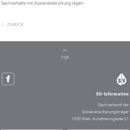
Sachverhalte mit Auslandsberührung regeln.
ZURÜCK
TOP
EU-Information
Dachverband der
Sozialversicherungsträger
1030 Wien, Kundmanngasse 21