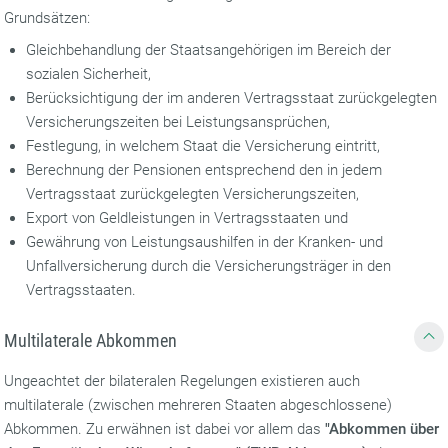
Grundsätzen:
Gleichbehandlung der Staatsangehörigen im Bereich der
sozialen Sicherheit,
Berücksichtigung der im anderen Vertragsstaat zurückgelegten
Versicherungszeiten bei Leistungsansprüchen,
Festlegung, in welchem Staat die Versicherung eintritt,
Berechnung der Pensionen entsprechend den in jedem
Vertragsstaat zurückgelegten Versicherungszeiten,
Export von Geldleistungen in Vertragsstaaten und
Gewährung von Leistungsaushilfen in der Kranken- und
Unfallversicherung durch die Versicherungsträger in den
Vertragsstaaten.
Multilaterale Abkommen
Ungeachtet der bilateralen Regelungen existieren auch
multilaterale (zwischen mehreren Staaten abgeschlossene)
Abkommen. Zu erwähnen ist dabei vor allem das
"Abkommen über