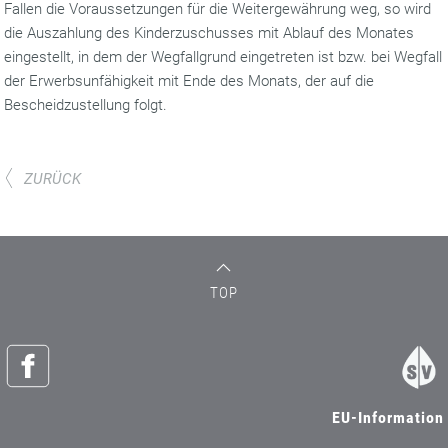
Fallen die Voraussetzungen für die Weitergewährung weg, so wird
die Auszahlung des Kinderzuschusses mit Ablauf des Monates
eingestellt, in dem der Wegfallgrund eingetreten ist bzw. bei Wegfall
der Erwerbsunfähigkeit mit Ende des Monats, der auf die
Bescheidzustellung folgt.
ZURÜCK
TOP
EU-Information