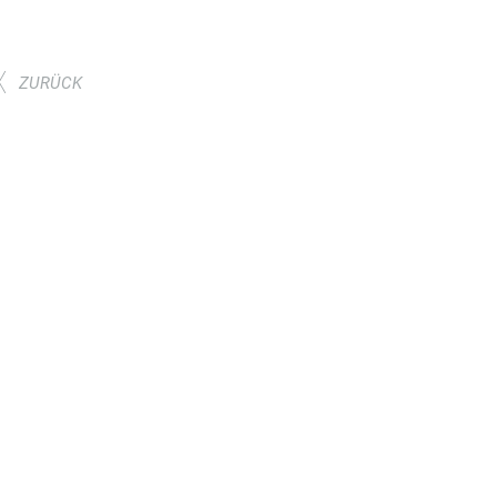
ZURÜCK