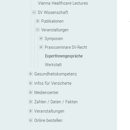
Vienna Healthcare Lectures
SV Wissenschaft
Publikationen
Veranstaltungen
Symposien
Praxisseminare SV-Recht
ExpertInnengespräche
Werkstatt
Gesundheitskompetenz
Infos für Versicherte
Mediencenter
Zahlen / Daten / Fakten
Veranstaltungen
Online bestellen