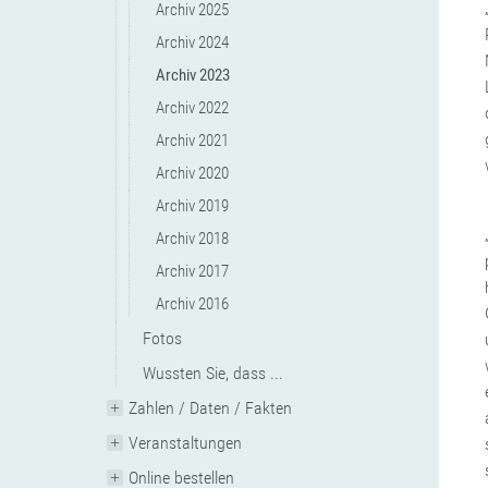
Archiv 2025
Archiv 2024
Archiv 2023
Archiv 2022
Archiv 2021
Archiv 2020
Archiv 2019
Archiv 2018
Archiv 2017
Archiv 2016
Fotos
Wussten Sie, dass ...
Zahlen / Daten / Fakten
Veranstaltungen
Online bestellen