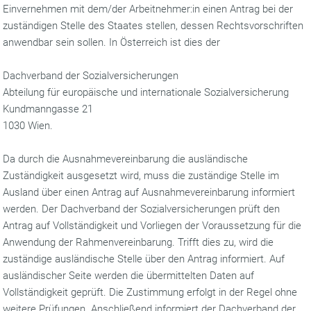
Einvernehmen mit dem/der Arbeitnehmer:in einen Antrag bei der
zuständigen Stelle des Staates stellen, dessen Rechtsvorschriften
anwendbar sein sollen. In Österreich ist dies der
Dachverband der Sozialversicherungen
Abteilung für europäische und internationale Sozialversicherung
Kundmanngasse 21
1030 Wien.
Da durch die Ausnahmevereinbarung die ausländische
Zuständigkeit ausgesetzt wird, muss die zuständige Stelle im
Ausland über einen Antrag auf Ausnahmevereinbarung informiert
werden. Der Dachverband der Sozialversicherungen prüft den
Antrag auf Vollständigkeit und Vorliegen der Voraussetzung für die
Anwendung der Rahmenvereinbarung. Trifft dies zu, wird die
zuständige ausländische Stelle über den Antrag informiert. Auf
ausländischer Seite werden die übermittelten Daten auf
Vollständigkeit geprüft. Die Zustimmung erfolgt in der Regel ohne
weitere Prüfungen. Anschließend informiert der Dachverband der