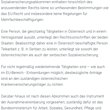
Sozialversicherungsabkommen enthalten hinsichtlich des
anzuwendenden Rechts keine so umfassenden Bestimmungen wie
das EU-Recht und insbesondere keine Regelungen für
Mehrfachbeschäftigungen.
Eine Person, die gleichzeitig Tätigkeiten in Österreich und in einem
Vertragsstaat ausübt, unterliegt den Rechtsvorschriften der beiden
Staaten. Beabsichtigt daher eine in Österreich beschäftigte Person
Telearbeit z. B. in Serbien zu leisten, unterliegt sie sowohl der
österreichischen als auch der serbischen Sozialversicherung.
Für nicht regelmäßig wiederkehrende Tätigkeiten sind – wie auch
im EU-Bereich - Entsendungen möglich; diesbezügliche Anträge
sind an den zuständigen österreichischen
Krankenversicherungsträger zu richten.
Darüber hinaus ist nach diesen Abkommen auch das Instrument
der Ausnahmevereinbarung vorgesehen; zuständig dafür ist das
Bundesministerium für Arbeit, Soziales, Gesundheit, Pflege und