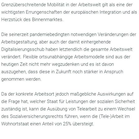
Grenzüberschreitende Mobilität in der Arbeitswelt gilt als eine der
wichtigsten Errungenschaften der europäischen Integration und als
Herzstück des Binnenmarktes.
Die seinerzeit pandemiebedingten notwendigen Veränderungen der
Arbeitsgestaltung, aber auch der damit einhergehende
Digitalisierungsschub haben letztendlich die gesamte Arbeitswelt
verändert. Flexible ortsunabhängige Arbeitsmodelle sind aus der
heutigen Zeit nicht mehr wegzudenken und es ist davon
auszugehen, dass diese in Zukunft noch stärker in Anspruch
genommen werden.
Da der konkrete Arbeitsort jedoch maßgebliche Auswirkungen auf
die Frage hat, welcher Staat für Leistungen der sozialen Sicherheit
zuständig ist, kann die Ausübung von Telearbeit zu einem Wechsel
des Sozialversicherungsrechts führen, wenn die (Tele-)Arbeit im
Wohnortstaat einen Anteil von 25% übersteigt.