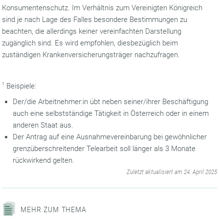
Konsumentenschutz. Im Verhältnis zum Vereinigten Königreich
sind je nach Lage des Falles besondere Bestimmungen zu
beachten, die allerdings keiner vereinfachten Darstellung
zugänglich sind. Es wird empfohlen, diesbezüglich beim
zuständigen Krankenversicherungsträger nachzufragen.
1
Beispiele:
Der/die Arbeitnehmer:in übt neben seiner/ihrer Beschäftigung
auch eine selbstständige Tätigkeit in Österreich oder in einem
anderen Staat aus.
Der Antrag auf eine Ausnahmevereinbarung bei gewöhnlicher
grenzüberschreitender Telearbeit soll länger als 3 Monate
rückwirkend gelten.
‌
Zuletzt aktualisiert am 24. April 2025
MEHR ZUM THEMA