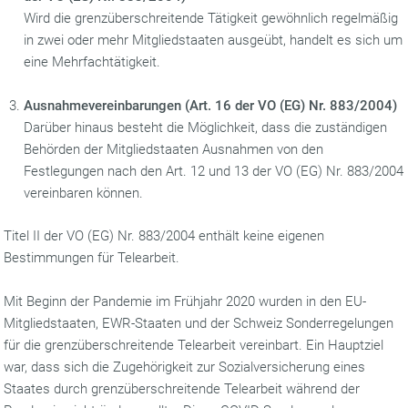
Wird die grenzüberschreitende Tätigkeit gewöhnlich regelmäßig
in zwei oder mehr Mitgliedstaaten ausgeübt, handelt es sich um
eine Mehrfachtätigkeit.
Ausnahmevereinbarungen (Art. 16 der VO (EG) Nr. 883/2004)
Darüber hinaus besteht die Möglichkeit, dass die zuständigen
Behörden der Mitgliedstaaten Ausnahmen von den
Festlegungen nach den Art. 12 und 13 der VO (EG) Nr. 883/2004
vereinbaren können.
Titel II der VO (EG) Nr. 883/2004 enthält keine eigenen
Bestimmungen für Telearbeit.
Mit Beginn der Pandemie im Frühjahr 2020 wurden in den EU-
Mitgliedstaaten, EWR-Staaten und der Schweiz Sonderregelungen
für die grenzüberschreitende Telearbeit vereinbart. Ein Hauptziel
war, dass sich die Zugehörigkeit zur Sozialversicherung eines
Staates durch grenzüberschreitende Telearbeit während der