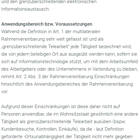
und den grenzüberschreitenden elektronischen
Informationsaustausch.
Anwendungsbereich bzw. Voraussetzungen
Während die Definition in Art. 1 der multilateralen
Rahmenvereinbarung sehr weit gefasst ist und als
„grenzüberschreitende Telearbeit“ jede Tätigkeit bezeichnet wird,
die von jedem beliebigen Ort aus ausgeübt werden kann, sofern sie
sich auf Informationstechnologie stützt, um mit dem Arbeitsumfeld
des Arbeitgebers oder des Unternehmens in Verbindung zu bleiben,
nimmt Art. 2 Abs. 3 der Rahmenvereinbarung Einschränkungen
hinsichtlich des Anwendungsbereiches der Rahmenvereinbarung
vor.
Aufgrund dieser Einschränkungen ist diese daher nicht auf
Personen anwendbar, die im Wohnsitzstaat gewöhnlich eine andere
Tätigkeit als grenzüberschreitende Telearbeit ausüben (bspw.
Kundenbesuche, Kontrollen, Einkäufe), da die - laut Definition
geforderte -Ortsunabhängigkeit der Tätigkeit nicht mehr gegeben