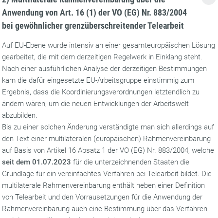
Anwendung von Art. 16 (1) der VO (EG) Nr. 883/2004
bei gewöhnlicher grenzüberschreitender Telearbeit
Auf EU-Ebene wurde intensiv an einer gesamteuropäischen Lösung
gearbeitet, die mit dem derzeitigen Regelwerk in Einklang steht.
Nach einer ausführlichen Analyse der derzeitigen Bestimmungen
kam die dafür eingesetzte EU-Arbeitsgruppe einstimmig zum
Ergebnis, dass die Koordinierungsverordnungen letztendlich zu
ändern wären, um die neuen Entwicklungen der Arbeitswelt
abzubilden.
Bis zu einer solchen Änderung verständigte man sich allerdings auf
den Text einer multilateralen (europäischen) Rahmenvereinbarung
auf Basis von Artikel 16 Absatz 1 der VO (EG) Nr. 883/2004, welche
seit dem 01.07.2023
für die unterzeichnenden Staaten die
Grundlage für ein vereinfachtes Verfahren bei Telearbeit bildet. Die
multilaterale Rahmenvereinbarung enthält neben einer Definition
von Telearbeit und den Vorrausetzungen für die Anwendung der
Rahmenvereinbarung auch eine Bestimmung über das Verfahren