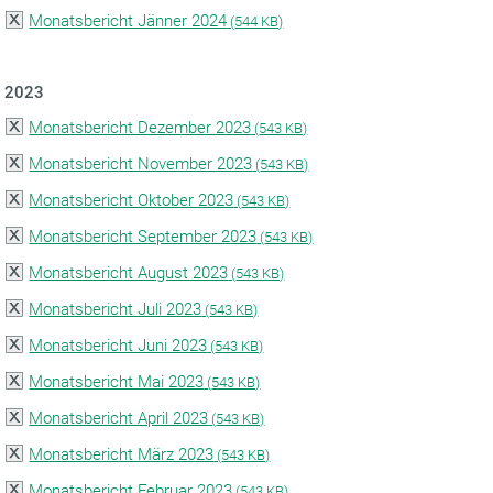
Monatsbericht Jänner 2024
(
544 KB)
2023
Monatsbericht Dezember 2023
(
543 KB)
Monatsbericht November 2023
(
543 KB)
Monatsbericht Oktober 2023
(
543 KB)
Monatsbericht September 2023
(
543 KB)
Monatsbericht August 2023
(
543 KB)
Monatsbericht Juli 2023
(
543 KB)
Monatsbericht Juni 2023
(
543 KB)
Monatsbericht Mai 2023
(
543 KB)
Monatsbericht April 2023
(
543 KB)
Monatsbericht März 2023
(
543 KB)
Monatsbericht Februar 2023
(
543 KB)