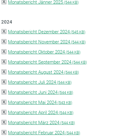
Monatsbericht Jänner 2025
(
544 KB)
2024
Monatsbericht Dezember 2024
(
545 KB)
Monatsbericht November 2024
(
544 KB)
Monatsbericht Oktober 2024
(
544 KB)
Monatsbericht September 2024
(
544 KB)
Monatsbericht August 2024
(
544 KB)
Monatsbericht Juli 2024
(
544 KB)
Monatsbericht Juni 2024
(
544 KB)
Monatsbericht Mai 2024
(
543 KB)
Monatsbericht April 2024
(
544 KB)
Monatsbericht März 2024
(
544 KB)
Monatsbericht Februar 2024
(
544 KB)