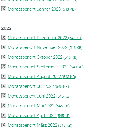
Monatsbericht Jänner 2023
(
543 KB)
2022
Monatsbericht Dezember 2022
(
543 KB)
Monatsbericht November 2022
(
543 KB)
Monatsbericht Oktober 2022
(
543 KB)
Monatsbericht September 2022
(
543 KB)
Monatsbericht August 2022
(
543 KB)
Monatsbericht Juli 2022
(
545 KB)
Monatsbericht Juni 2022
(
545 KB)
Monatsbericht Mai 2022
(
545 KB)
Monatsbericht April 2022
(
545 KB)
Monatsbericht März 2022
(
545 KB)