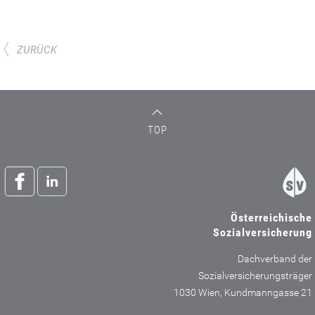
ZURÜCK
TOP
Österreichische
Sozialversicherung
Dachverband der
Sozialversicherungsträger
1030 Wien, Kundmanngasse 21