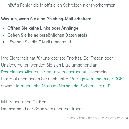
häufig Fehler, die in offiziellen Schreiben nicht vorkommen.
Was tun, wenn Sie eine Phishing-Mail erhalten:
Öffnen Sie keine Links oder Anhänge!
Geben Sie keine persönlichen Daten preis!
Löschen Sie die E-Mail umgehend.
Ihre Sicherheit hat für uns oberste Priorität. Bei Fragen oder
Unsicherheiten wenden Sie sich bitte umgehend an
PosteingangAllgemein@sozialversicherung.at
, allgemeine
Informationen finden Sie auch unter
"Betrugs­warnungen der ÖGK"
sowie
"Betrügerische Mails im Namen der SVS im Umlauf"
.
Mit freundlichen Grüßen
Dachverband der Sozialversicherungsträger
‌
Zuletzt aktualisiert am 19. November 2024