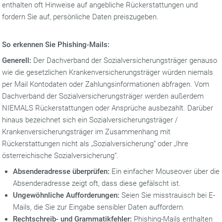
enthalten oft Hinweise auf angebliche Rückerstattungen und
fordern Sie auf, persönliche Daten preiszugeben.
So erkennen Sie Phishing-Mails:
Generell:
Der Dachverband der Sozialversicherungsträger genauso
wie die gesetzlichen Krankenversicherungsträger würden niemals
per Mail Kontodaten oder Zahlungsinformationen abfragen. Vom
Dachverband der Sozialversicherungsträger werden außerdem
NIEMALS Rückerstattungen oder Ansprüche ausbezahlt. Darüber
hinaus bezeichnet sich ein Sozialversicherungsträger /
Krankenversicherungsträger im Zusammenhang mit
Rückerstattungen nicht als „Sozialversicherung“ oder „Ihre
österreichische Sozialversicherung“.
Absenderadresse überprüfen:
Ein einfacher Mouseover über die
Absenderadresse zeigt oft, dass diese gefälscht ist.
Ungewöhnliche Aufforderungen:
Seien Sie misstrauisch bei E-
Mails, die Sie zur Eingabe sensibler Daten auffordern.
Rechtschreib- und Grammatikfehler:
Phishing-Mails enthalten