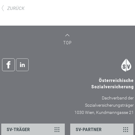
ZURÜCK
TOP
Österreichische
Sozialversicherung
Dachverband der
Sozialversicherungsträger
1030 Wien, Kundmanngasse 21
SV-TRÄGER
SV-PARTNER