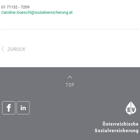
01 71132 - 7209
Caroline.Goeschl@sozialversicherung.at
ZURÜCK
TOP
Österreichische
Sozialversicherung