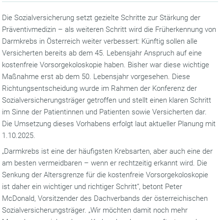
Die Sozialversicherung setzt gezielte Schritte zur Stärkung der
Präventivmedizin – als weiteren Schritt wird die Früherkennung von
Darmkrebs in Österreich weiter verbessert: Künftig sollen alle
Versicherten bereits ab dem 45. Lebensjahr Anspruch auf eine
kostenfreie Vorsorgekoloskopie haben. Bisher war diese wichtige
Maßnahme erst ab dem 50. Lebensjahr vorgesehen. Diese
Richtungsentscheidung wurde im Rahmen der Konferenz der
Sozialversicherungsträger getroffen und stellt einen klaren Schritt
im Sinne der Patientinnen und Patienten sowie Versicherten dar.
Die Umsetzung dieses Vorhabens erfolgt laut aktueller Planung mit
1.10.2025.
„Darmkrebs ist eine der häufigsten Krebsarten, aber auch eine der
am besten vermeidbaren – wenn er rechtzeitig erkannt wird. Die
Senkung der Altersgrenze für die kostenfreie Vorsorgekoloskopie
ist daher ein wichtiger und richtiger Schritt“, betont Peter
McDonald, Vorsitzender des Dachverbands der österreichischen
Sozialversicherungsträger. „Wir möchten damit noch mehr