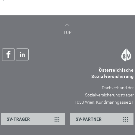
TOP
Österreichische
Sozialversicherung
Dachverband der
Sozialversicherungsträger
1030 Wien, Kundmanngasse 21
SV-TRÄGER
SV-PARTNER