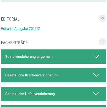
EDITORIAL
Editorial Ausgabe 2025/2
FACHBEITRÄGE
Sozialversicherung allgemein
Gesetzliche Krankenversicherung
Gesetzliche Unfallversicherung