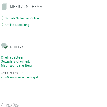
MEHR ZUM THEMA
Soziale Sicherheit Online
Online Bestellung
KONTAKT
Chefredakteur
Soziale Sicherheit:
Mag. Wolfgang Beigl
+43 1 711 32 – 0
sosi@sozialversicherung.at
ZURÜCK