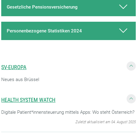
Gesetzliche Pensionsversicherung
Personenbezogene Statistiken 2024
SV-EUROPA
Neues aus Brüssel
HEALTH SYSTEM WATCH
Digitale Patient*innensteuerung mittels Apps: Wo steht Österreich?
‌
Zuletzt aktualisiert am 04. August 2025