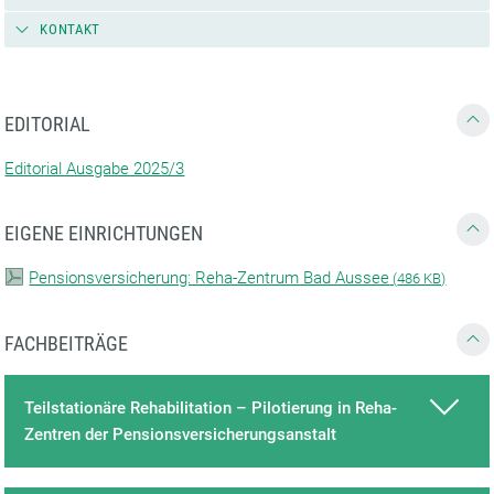
KONTAKT
EDITORIAL
Editorial Ausgabe 2025/3
EIGENE EINRICHTUNGEN
Pensionsversicherung: Reha-Zentrum Bad Aussee
(
486 KB)
FACHBEITRÄGE
Teilstationäre Rehabilitation – Pilotierung in Reha-
Zentren der Pensionsversicherungsanstalt