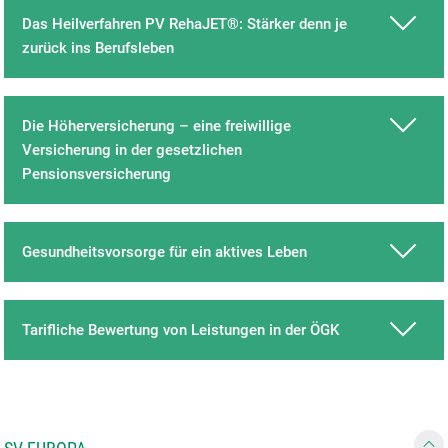
Das Heilverfahren PV RehaJET®: Stärker denn je
zurück ins Berufsleben
Die Höherversicherung – eine freiwillige
Versicherung in der gesetzlichen
Pensionsversicherung
Gesundheitsvorsorge für ein aktives Leben
Tarifliche Bewertung von Leistungen in der ÖGK