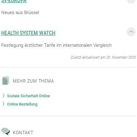
SV-EUROPA
Neues aus Brüssel
HEALTH SYSTEM WATCH
Festlegung ärztlicher Tarife im internationalen Vergleich
‌
Zuletzt aktualisiert am 20. November 2025
MEHR ZUM THEMA
Soziale Sicherheit Online
Online Bestellung
KONTAKT