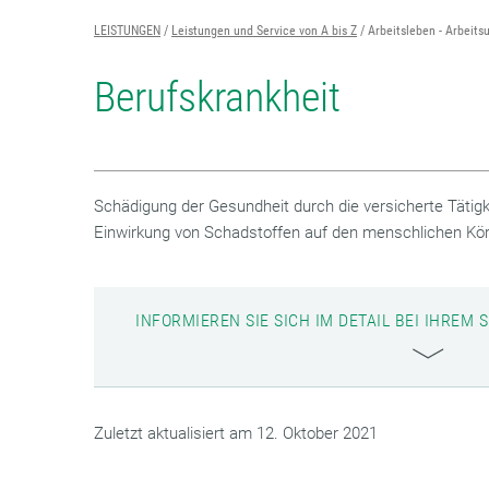
LEISTUNGEN
Leistungen und Service von A bis Z
Arbeitsleben - Arbeitsu
Berufskrankheit
Schädigung der Gesundheit durch die versicherte Tätigk
Einwirkung von Schadstoffen auf den menschlichen Kör
INFORMIEREN SIE SICH IM DETAIL BEI IHRE
Zuletzt aktualisiert am 12. Oktober 2021