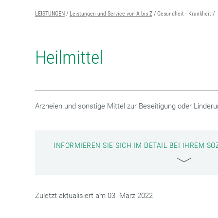
LEISTUNGEN
Leistungen und Service von A bis Z
Gesundheit - Krankheit
Heilmittel
Arzneien und sonstige Mittel zur Beseitigung oder Linder
INFORMIEREN SIE SICH IM DETAIL BEI IHREM 
Zuletzt aktualisiert am 03. März 2022