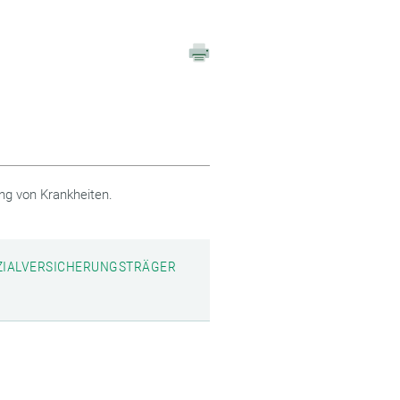
ung von Krankheiten.
SOZIALVERSICHERUNGSTRÄGER