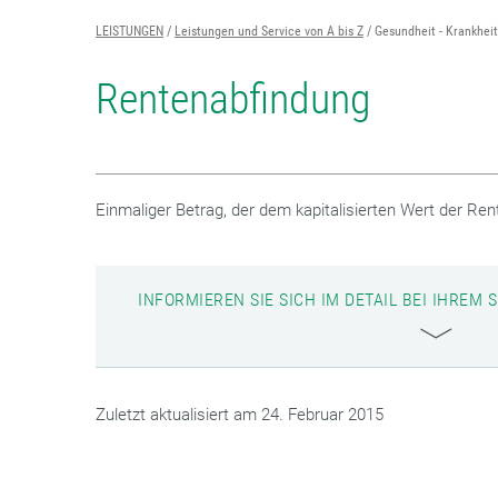
LEISTUNGEN
Leistungen und Service von A bis Z
Gesundheit - Krankhei
Rentenabfindung
Einmaliger Betrag, der dem kapitalisierten Wert der Ren
INFORMIEREN SIE SICH IM DETAIL BEI IHRE
Zuletzt aktualisiert am 24. Februar 2015