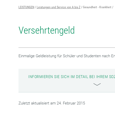
LEISTUNGEN
Leistungen und Service von A bis Z
Gesundheit - Krankheit
Versehrtengeld
Einmalige Geldleistung für Schüler und Studenten nach E
INFORMIEREN SIE SICH IM DETAIL BEI IHREM 
Zuletzt aktualisiert am 24. Februar 2015