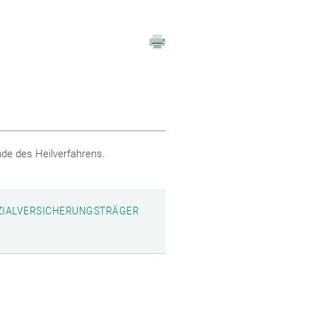
nde des Heilverfahrens.
SOZIALVERSICHERUNGSTRÄGER