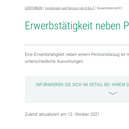
LEISTUNGEN
Leistungen und Service von A bis Z
Gesamtübersicht
Erwerbstätigkeit neben 
Eine Erwerbstätigkeit neben einem Pensionsbezug ist m
unterschiedliche Auswirkungen.
INFORMIEREN SIE SICH IM DETAIL BEI IHRE
Zuletzt aktualisiert am 12. Oktober 2021