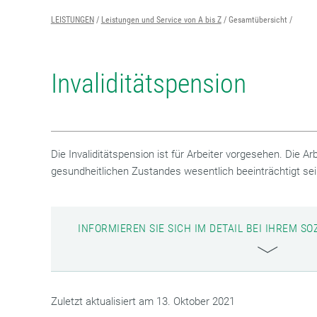
LEISTUNGEN
Leistungen und Service von A bis Z
Gesamtübersicht
Invaliditätspension
Die Invaliditätspension ist für Arbeiter vorgesehen. Die A
gesundheitlichen Zustandes wesentlich beeinträchtigt sei
INFORMIEREN SIE SICH IM DETAIL BEI IHREM 
Zuletzt aktualisiert am 13. Oktober 2021