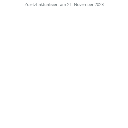
Zuletzt aktualisiert am 21. November 2023