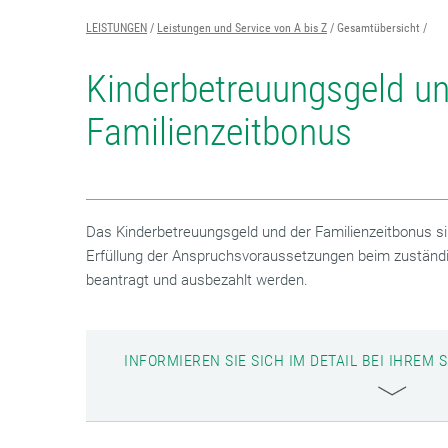
LEISTUNGEN
Leistungen und Service von A bis Z
Gesamtübersicht
Kinderbetreuungsgeld u
Familienzeitbonus
Das Kinderbetreuungsgeld und der Familienzeitbonus si
Erfüllung der Anspruchsvoraussetzungen beim zuständ
beantragt und ausbezahlt werden.
INFORMIEREN SIE SICH IM DETAIL BEI IHRE