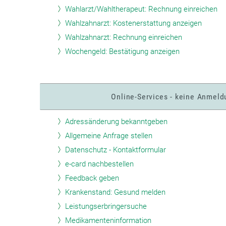
Wahlarzt/Wahltherapeut: Rechnung einreichen
Wahlzahnarzt: Kostenerstattung anzeigen
Wahlzahnarzt: Rechnung einreichen
Wochengeld: Bestätigung anzeigen
Online-Services - keine Anmel
Adressänderung bekanntgeben
Allgemeine Anfrage stellen
Datenschutz - Kontaktformular
e-card nachbestellen
Feedback geben
Krankenstand: Gesund melden
Leistungserbringersuche
Medikamenteninformation