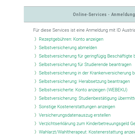
Online-Services - Anmeldun
Für diese Services ist eine Anmeldung mit ID Austri
Rezeptgebühren: Konto anzeigen
Selbstversicherung abmelden
Selbstversicherung für geringfügig Beschäftigte
Selbstversicherung für Studierende beantragen
Selbstversicherung in der Krankenversicherung 
Selbstversicherung: Herabsetzung beantragen
Selbstversicherte: Konto anzeigen (WEBEKU)
Selbstversicherung: Studienbestätigung übermitt
Sonstige Kostenerstattungen anzeigen
Versicherungsdatenauszug erstellen
Verzichtserklärung zum Kinderbetreuungsgeld G
Wahlarzt/Wahltherapeut: Kostenerstattung anze