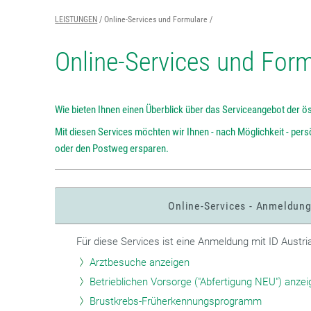
LEISTUNGEN
Online-Services und Formulare
Online-Services und For
Wie bieten Ihnen einen Überblick über das Serviceangebot der ö
Mit diesen Services möchten wir Ihnen - nach Möglichkeit - per
oder den Postweg ersparen.
Online-Services - Anmeldun
Für diese Services ist eine Anmeldung mit ID Austri
Arztbesuche anzeigen
Betrieblichen Vorsorge ("Abfertigung NEU") anzei
Brustkrebs-Früherkennungsprogramm