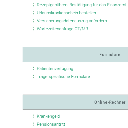
Rezeptgebühren: Bestätigung für das Finanzamt 
Urlaubskrankenschein bestellen
Versicherungsdatenauszug anfordern
Wartezeitenabfrage CT/MR
Formulare
Patientenverfügung
Trägerspezifische Formulare
Online-Rechner
Krankengeld
Pensionsantritt