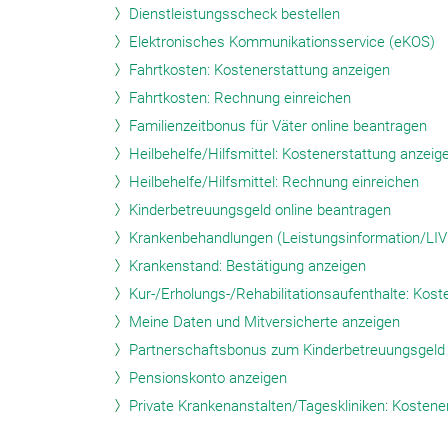
Dienstleistungsscheck bestellen
Elektronisches Kommunikationsservice (eKOS)
Fahrtkosten: Kostenerstattung anzeigen
Fahrtkosten: Rechnung einreichen
Familienzeitbonus für Väter online beantragen
Heilbehelfe/Hilfsmittel: Kostenerstattung anzeig
Heilbehelfe/Hilfsmittel: Rechnung einreichen
Kinderbetreuungsgeld online beantragen
Krankenbehandlungen (Leistungsinformation/LIV
Krankenstand: Bestätigung anzeigen
Kur-/Erholungs-/Rehabilitationsaufenthalte: Kos
Meine Daten und Mitversicherte anzeigen
Partnerschaftsbonus zum Kinderbetreuungsgeld 
Pensionskonto anzeigen
Private Krankenanstalten/Tageskliniken: Kostene