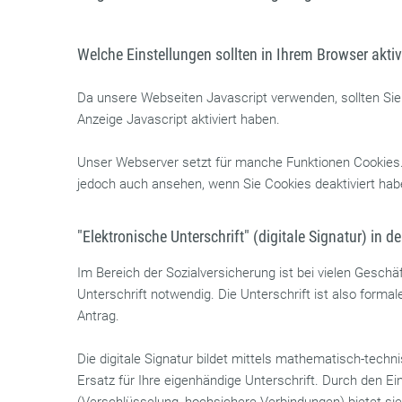
Welche Einstellungen sollten in Ihrem Browser aktiv
Da unsere Webseiten Javascript verwenden, sollten Sie 
Anzeige Javascript aktiviert haben.
Unser Webserver setzt für manche Funktionen Cookies
jedoch auch ansehen, wenn Sie Cookies deaktiviert hab
"Elektronische Unterschrift" (digitale Signatur) in d
Im Bereich der Sozialversicherung ist bei vielen Geschä
Unterschrift notwendig. Die Unterschrift ist also forma
Antrag.
Die digitale Signatur bildet mittels mathematisch-techn
Ersatz für Ihre eigenhändige Unterschrift. Durch den E