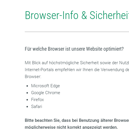
Browser-Info & Sicherhei
Für welche Browser ist unsere Website optimiert?
Mit Blick auf höchstmögliche Sicherheit sowie der Nutz
Internet-Portals empfehlen wir Ihnen die Verwendung de
Browser:
Microsoft Edge
Google Chrome
Firefox
Safari
Bitte beachten Sie, dass bei Benutzung älterer Brows
möglicherweise nicht korrekt angezeigt werden.