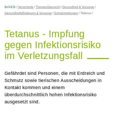
BVAEB
Versicherte
Themenübersicht
Gesundheit & Vorsorge
Gesundheitsförderung & Vorsorge
Schutzimpfungen
Tetanus
Tetanus - Impfung
gegen Infektionsrisiko
im Verletzungsfall
Gefährdet sind Personen, die mit Erdreich und
Schmutz sowie tierischen Ausscheidungen in
Kontakt kommen und einem
überdurchschnittlich hohen Infektionsrisiko
ausgesetzt sind.