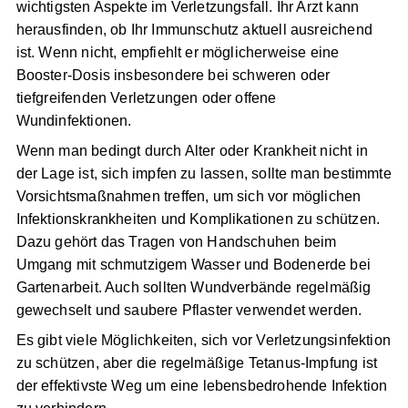
den richtigen Präventionsmaßnahmen minimiert
werden. Eine regelmäßige Tetanus-Impfung ist einer
der wichtigsten Aspekte im Verletzungsfall. Ihr Arzt
kann herausfinden, ob Ihr Immunschutz aktuell
ausreichend ist. Wenn nicht, empfiehlt er
möglicherweise eine Booster-Dosis insbesondere bei
schweren oder tiefgreifenden Verletzungen oder offene
Wundinfektionen.
Wenn man bedingt durch Alter oder Krankheit nicht in
der Lage ist, sich impfen zu lassen, sollte man
bestimmte Vorsichtsmaßnahmen treffen, um sich vor
möglichen Infektionskrankheiten und Komplikationen zu
schützen. Dazu gehört das Tragen von Handschuhen
beim Umgang mit schmutzigem Wasser und
Bodenerde bei Gartenarbeit. Auch sollten
Wundverbände regelmäßig gewechselt und saubere
Pflaster verwendet werden.
Es gibt viele Möglichkeiten, sich vor