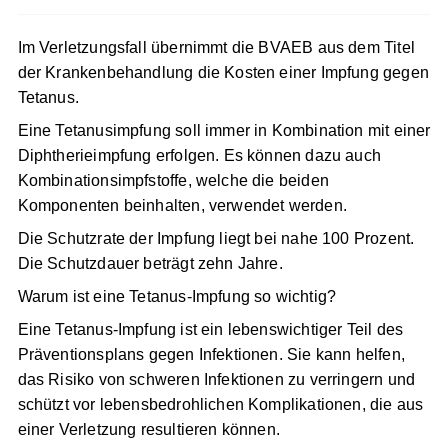
Im Verletzungsfall übernimmt die BVAEB aus dem Titel
der Krankenbehandlung die Kosten einer Impfung
gegen Tetanus.
Eine
Tetanusimpfung
soll immer in Kombination mit
einer
Diphtherieimpfung
erfolgen. Es können dazu
auch Kombinationsimpfstoffe, welche die beiden
Komponenten beinhalten, verwendet werden.
Die Schutzrate der Impfung liegt bei nahe 100 Prozent.
Die Schutzdauer beträgt zehn Jahre.
Warum ist eine Tetanus-Impfung so wichtig?
Eine Tetanus-Impfung ist ein lebenswichtiger Teil des
Präventionsplans gegen Infektionen. Sie kann helfen,
das Risiko von schweren Infektionen zu verringern und
schützt vor lebensbedrohlichen Komplikationen, die aus