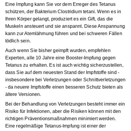
einer Verletzung resultieren können.
Eine Impfung kann Sie vor dem Erreger des Tetanus
schützen, der Bakterium Clostridium tetani. Wenn es in
Ihren Körper gelangt, produziert es ein Gift, das die
Muskeln ansteuert und sie anspannt. Diese
Anspannung kann zur Atemlähmung führen und bei
schweren Fällen tödlich sein.
Auch wenn Sie bisher geimpft wurden, empfehlen
Experten, alle 10 Jahre eine Booster-Impfung gegen
Tetanus zu erhalten. Es ist auch wichtig sicherzustellen,
dass Sie auf dem neuesten Stand der Impfstoffe sind -
insbesondere bei Verletzungen oder
Schnittverletzungen - da neuere Impfstoffe einen
besseren Schutz bieten als ältere Versionen.
Bei der Behandlung von Verletzungen besteht immer
ein Risiko für Infektionen, aber die Risiken können mit