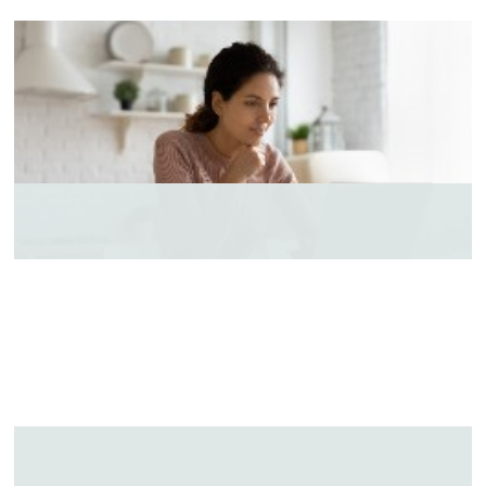
GUT ZU WISSEN
LEISTUNGEN