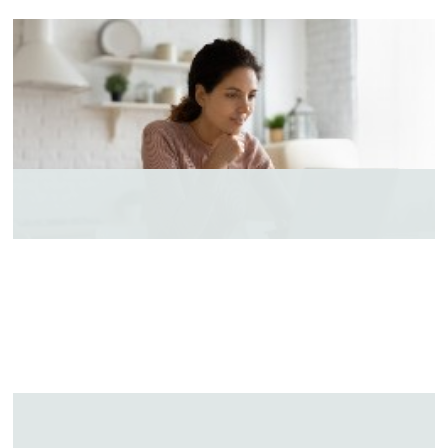
GUT ZU WISSEN
LEISTUNGEN