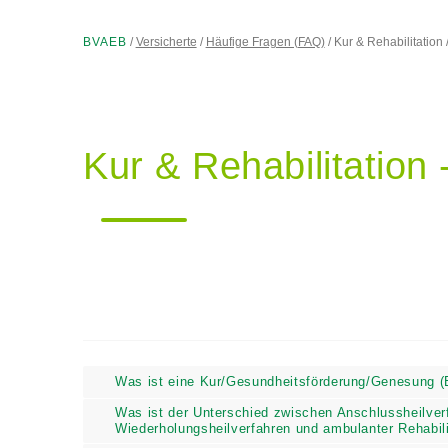
BVAEB
Versicherte
Häufige Fragen (FAQ)
Kur & Rehabilitation
Kur & Rehabilitation
Was ist eine Kur/Gesundheitsförderung/Genesung 
Was ist der Unterschied zwischen Anschlussheilve
Wiederholungsheilverfahren und ambulanter Reha