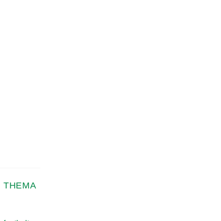
 THEMA