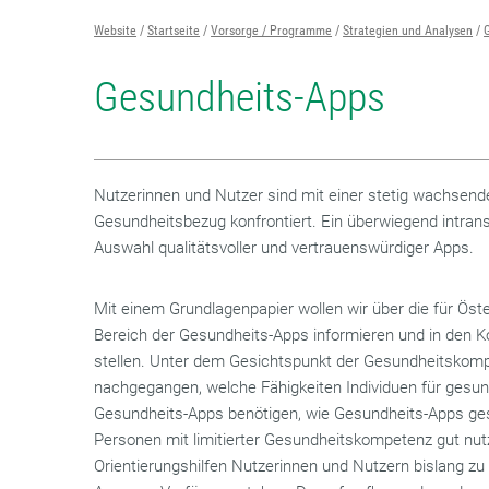
Website
Startseite
Vorsorge / Programme
Strategien und Analysen
Gesundheits-Apps
Nutzerinnen und Nutzer sind mit einer stetig wachsend
Gesundheitsbezug konfrontiert. Ein überwiegend intran
Auswahl qualitätsvoller und vertrauenswürdiger Apps.
Mit einem Grundlagenpapier wollen wir über die für Öster
Bereich der Gesundheits-Apps informieren und in den Ko
stellen. Unter dem Gesichtspunkt der Gesundheitskomp
nachgegangen, welche Fähigkeiten Individuen für ges
Gesundheits-Apps benötigen, wie Gesundheits-Apps gesta
Personen mit limitierter Gesundheitskompetenz gut nut
Orientierungshilfen Nutzerinnen und Nutzern bislang zu