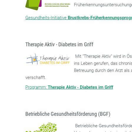
Früherkennungsuntersuchunge
Gesundheits-Initiative
Brustkrebs-Früherkennungspro
Therapie Aktiv - Diabetes im Griff
Mit "Therapie Aktiv" wird in 
ins Leben gerufen, das chroni
Betreuung durch den Arzt als
verschafft.
Programm:
Therapie Aktiv - Diabetes im Griff
Betriebliche Gesundheitsförderung (BGF)
Betriebliche Gesundheitsförd