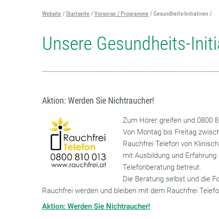
Website
Startseite
Vorsorge / Programme
Gesundheits-Initiativen
Unsere Gesundheits-Initi
Aktion: Werden Sie Nichtraucher!
Zum Hörer greifen und 0800 8
Von Montag bis Freitag zwisc
Rauchfrei Telefon von Klinis
mit Ausbildung und Erfahrung
Telefonberatung betreut.
Die Beratung selbst und die F
Rauchfrei werden und bleiben mit dem Rauchfrei Telefo
Aktion: Werden Sie Nichtraucher!