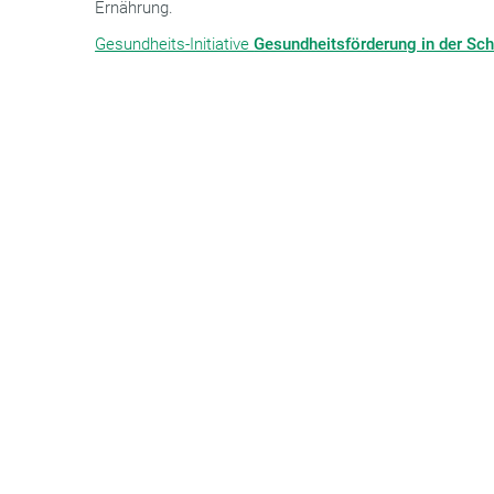
Ernährung.
Gesundheits-Initiative
Gesundheitsförderung in der Sch