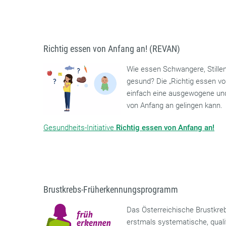
Richtig essen von Anfang an! (REVAN)
Wie essen Schwangere, Stillen
gesund? Die „Richtig essen von
einfach eine ausgewogene un
von Anfang an gelingen kann.
Gesundheits-Initiative
Richtig essen von Anfang an!
Brustkrebs-Früherkennungsprogramm
Das Österreichische Brustkr
erstmals systematische, quali