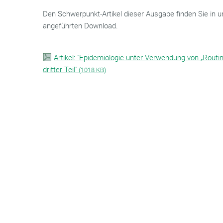
Den Schwerpunkt-Artikel dieser Ausgabe finden Sie in u
angeführten Download.
Artikel: "Epidemiologie unter Verwendung von „Routi
dritter Teil"
(
1018 KB)