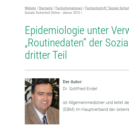
Website
Startseite
Fachinformationen
Fachzeitschrift "Soziale Sicher
Soziale Sicherheit Online - Jänner 2012
Epidemiologie unter Ve
„Routinedaten“ der Sozia
dritter Teil
Der Autor:
Dr. Gottfried Endel
ist Allgemeinmediziner und leitet 
(EBM) im Hauptverband der österre