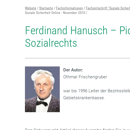
Website
Startseite
Fachinformationen
Fachzeitschrift "Soziale Sicher
Soziale Sicherheit Online - November 2010
Ferdinand Hanusch – Pi
Sozialrechts
Der Autor:
Othmar Frischengruber
war bis 1996 Leiter der Bezirksste
Gebietskrankenkasse.