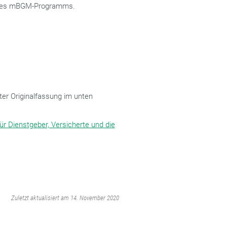
des mBGM-Programms.
ter Originalfassung im unten
r Dienstgeber, Versicherte und die
‌
Zuletzt aktualisiert am 14. November 2020