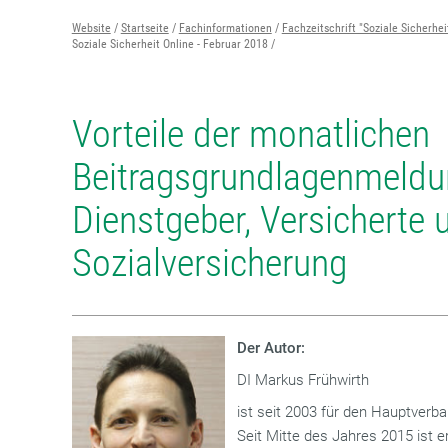
Website
Startseite
Fachinformationen
Fachzeitschrift "Soziale Sicherhei
Soziale Sicherheit Online - Februar 2018
Vorteile der monatlichen
Beitragsgrundlagenmeldu
Dienstgeber, Versicherte 
Sozialversicherung
Der Autor:
DI Markus Frühwirth
ist seit 2003 für den Hauptverba
Seit Mitte des Jahres 2015 ist 