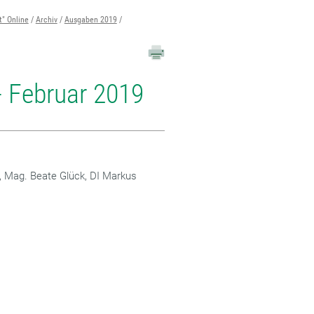
t" Online
Archiv
Ausgaben 2019
 - Februar 2019
, Mag. Beate Glück, DI Markus