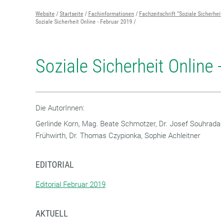
Website
Startseite
Fachinformationen
Fachzeitschrift "Soziale Sicherhei
Soziale Sicherheit Online - Februar 2019
Soziale Sicherheit Online
Die AutorInnen:
Gerlinde Korn, Mag. Beate Schmotzer, Dr. Josef Souhrada
Frühwirth, Dr. Thomas Czypionka, Sophie Achleitner
EDITORIAL
Editorial Februar 2019
AKTUELL