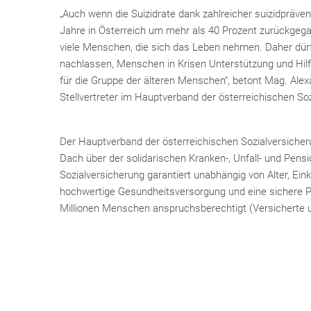
„Auch wenn die Suizidrate dank zahlreicher suizidprävent
Jahre in Österreich um mehr als 40 Prozent zurückgega
viele Menschen, die sich das Leben nehmen. Daher dür
nachlassen, Menschen in Krisen Unterstützung und Hilf
für die Gruppe der älteren Menschen“, betont Mag. Alex
Stellvertreter im Hauptverband der österreichischen So
Der Hauptverband der österreichischen Sozialversicher
Dach über der solidarischen Kranken-, Unfall- und Pens
Sozialversicherung garantiert unabhängig von Alter, Ei
hochwertige Gesundheitsversorgung und eine sichere Pe
Millionen Menschen anspruchsberechtigt (Versicherte u