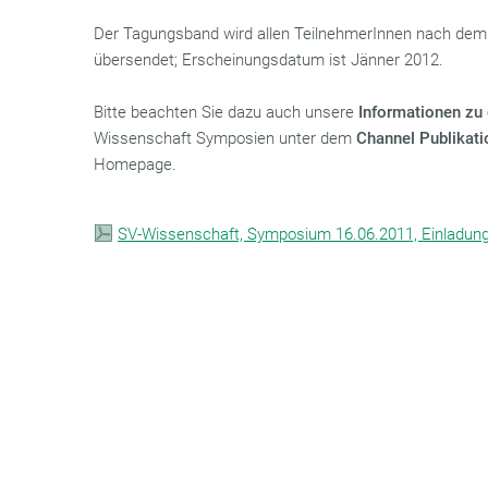
Der Tagungsband wird allen TeilnehmerInnen nach dem
übersendet; Erscheinungsdatum ist Jänner 2012.
Bitte beachten Sie dazu auch unsere
Informationen zu
Wissenschaft Symposien unter dem
Channel Publikati
Homepage.
SV-Wissenschaft, Symposium 16.06.2011, Einladun