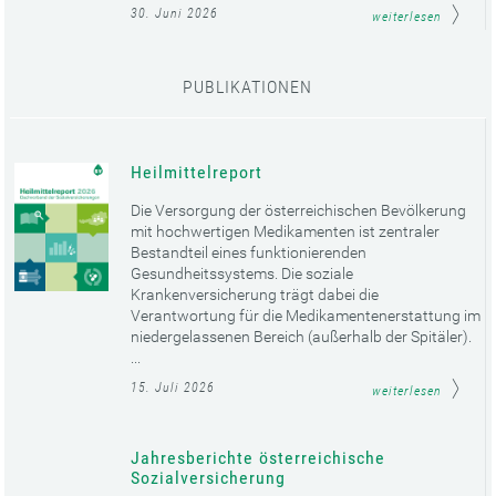
30. Juni 2026
weiterlesen
PUBLIKATIONEN
Heilmittelreport
Die Versorgung der österreichischen Bevölkerung
mit hochwertigen Medikamenten ist zentraler
Bestandteil eines funktionierenden
Gesundheitssystems. Die soziale
Krankenversicherung trägt dabei die
Verantwortung für die Medikamentenerstattung im
niedergelassenen Bereich (außerhalb der Spitäler).
...
15. Juli 2026
weiterlesen
Jahresberichte österreichische
Sozialversicherung