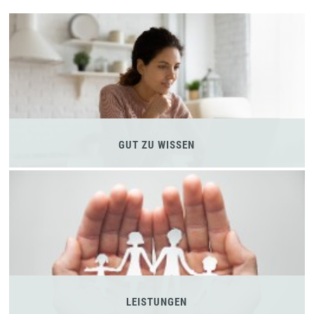
GUT ZU WISSEN
LEISTUNGEN