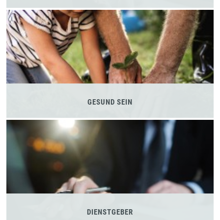
GESUND SEIN
DIENSTGEBER