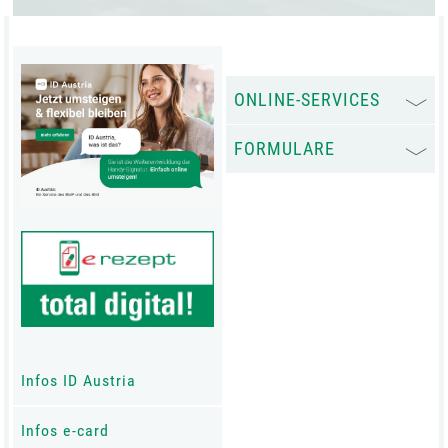
ONLINE-SERVICES
FORMULARE
Infos ID Austria
Infos e-card