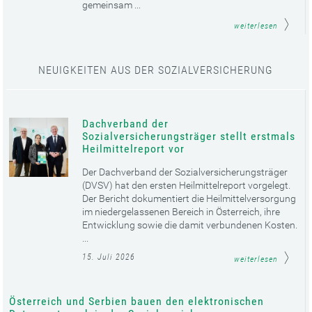
gemeinsam ...
weiterlesen
NEUIGKEITEN AUS DER SOZIALVERSICHERUNG
Dachverband der
Sozialversicherungsträger stellt erstmals
Heilmittelreport vor
Der Dachverband der Sozialversicherungsträger
(DVSV) hat den ersten Heilmittelreport vorgelegt.
Der Bericht dokumentiert die Heilmittelversorgung
im niedergelassenen Bereich in Österreich, ihre
Entwicklung sowie die damit verbundenen Kosten.
...
15. Juli 2026
weiterlesen
Österreich und Serbien bauen den elektronischen