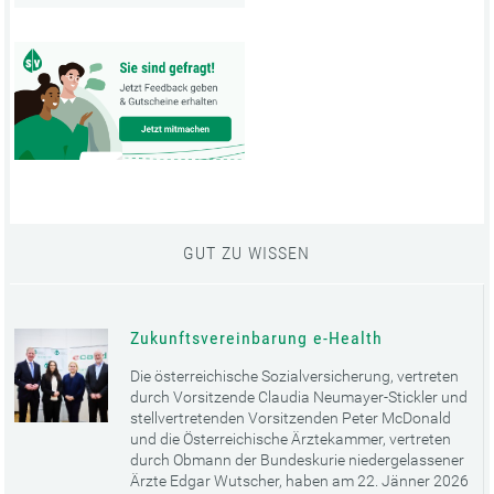
GUT ZU WISSEN
Zukunftsvereinbarung e-Health
Die österreichische Sozialversicherung, vertreten
durch Vorsitzende Claudia Neumayer-Stickler und
stellvertretenden Vorsitzenden Peter McDonald
und die Österreichische Ärztekammer, vertreten
durch Obmann der Bundeskurie niedergelassener
Ärzte Edgar Wutscher, haben am 22. Jänner 2026