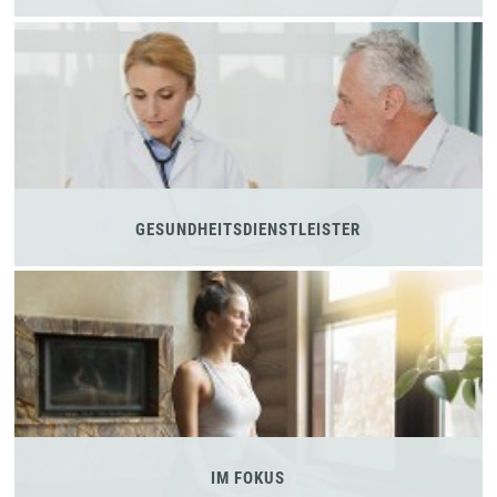
GESUNDHEITSDIENSTLEISTER
IM FOKUS