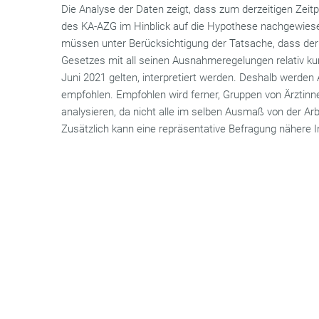
Die Analyse der Daten zeigt, dass zum derzeitigen Zeit
des KA-AZG im Hinblick auf die Hypothese nachgewies
müssen unter Berücksichtigung der Tatsache, dass der Z
Gesetzes mit all seinen Ausnahmeregelungen relativ ku
Juni 2021 gelten, interpretiert werden. Deshalb werden
empfohlen. Empfohlen wird ferner, Gruppen von Ärztinne
analysieren, da nicht alle im selben Ausmaß von der Arb
Zusätzlich kann eine repräsentative Befragung nähere I