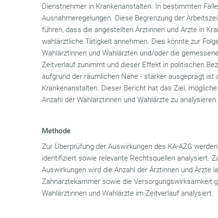
Dienstnehmer in Krankenanstalten. In bestimmten Fälle
Ausnahmeregelungen. Diese Begrenzung der Arbeitszeit
führen, dass die angestellten Ärztinnen und Ärzte in Kr
wahlärztliche Tätigkeit annehmen. Dies könnte zur Folg
Wahlärztinnen und Wahlärzten und/oder die gemessen
Zeitverlauf zunimmt und dieser Effekt in politischen Be
aufgrund der räumlichen Nähe - stärker ausgeprägt ist a
Krankenanstalten. Dieser Bericht hat das Ziel, möglic
Anzahl der Wahlärztinnen und Wahlärzte zu analysiere
Methode
Zur Überprüfung der Auswirkungen des KA-AZG werden
identifiziert sowie relevante Rechtsquellen analysiert. 
Auswirkungen wird die Anzahl der Ärztinnen und Ärzte 
Zahnärztekammer sowie die Versorgungswirksamkeit 
Wahlärztinnen und Wahlärzte im Zeitverlauf analysiert.