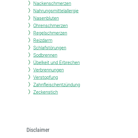
Nackenschmerzen
Nahrungsmittelallergie
Nasenbluten
Ohrenschmerzen
Regelschmerzen
Reizdarm
Schlafstörungen
Sodbrennen
Übelkeit und Erbrechen
Verbrennungen
Verstopfung
Zahnfleischentzündung
Zeckenstich
Disclaimer