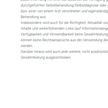
durchgeführten Selbstbehandlung/Selbstdiagnose oder 
bzw. einer von einem Arzt verordneten und eigenständi
Behandlung aus.
Insbesondere wird auch für die Richtigkeit, Aktualität un
Inhalte und weiterführenden Links (auf Informationsange
Verfügbarkeit und Verwendbarkeit keine Gewährleistu
können keine Rechtsansprüche aus der Verwendung der 
werden.
Darüber hinaus wird auch jede weitere, nicht ausdrückl
Gewährleistung ausgeschlossen.