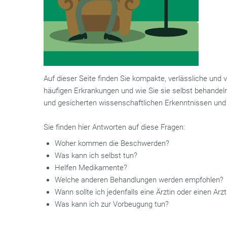
Auf dieser Seite finden Sie kompakte, verlässliche und 
häufigen Erkrankungen und wie Sie sie selbst behandeln
und gesicherten wissenschaftlichen Erkenntnissen und s
Sie finden hier Antworten auf diese Fragen:
Woher kommen die Beschwerden?
Was kann ich selbst tun?
Helfen Medikamente?
Welche anderen Behandlungen werden empfohlen?
Wann sollte ich jedenfalls eine Ärztin oder einen Ar
Was kann ich zur Vorbeugung tun?