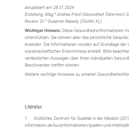
aktualisiert am 28.01.2024
Erstellung: Mag.
a
Andrea Fried (Gesundheit Österreich 
Review: Dr.
in
Susanne Rabady (ÖGAM, KL)
Wichtiger Hinweis:
Diese Gesundheitsinformationen mö
unterstützen. Sie können aber das persönliche Gespräch 
ersetzen. Die Informationen wurden auf Grundlage der 
wissenschaftlichen Erkenntnisse erstellt. Bitte beachten
verlässlichen Aussagen über Ihren individuellen Gesund
Beschwerden treffen können.
Weitere wichtige Hinweise zu unseren Gesundheitsinfor
Literatur
1. Ärztliches Zentrum für Qualität in der Medizin (201
information.de/kurzinformationen/quellen‐und‐methodik