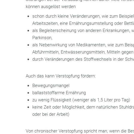
können ausgelöst werden
schon durch kleine Veränderungen, wie zum Beispie
Arbeitszeiten, eine Ernährungsumstellung oder Bettlä
als Begleiterscheinung von anderen Erkrankungen, w
Parkinson,
als Nebenwirkung von Medikamenten, wie zum Beisp
Abführmitteln, Entwässerungsmitteln, Mitteln gegen
durch Veränderungen des Stoffwechsels in der Sch
Auch das kann Verstopfung fördern:
Bewegungsmangel
ballaststoffarme Ernährung
zu wenig Flüssigkeit (weniger als 1,5 Liter pro Tag)
keine Zeit oder Möglichkeit, dem natürlichen Stuhld
oder bei der Arbeit)
Von chronischer Verstopfung spricht man, wenn die Be