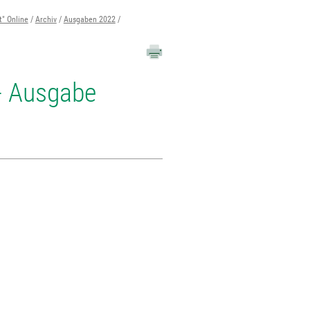
t" Online
Archiv
Ausgaben 2022
 - Ausgabe