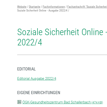
Website
Startseite
Fachinformationen
Fachzeitschrift "Soziale Sicherhei
Soziale Sicherheit Online - Ausgabe 2022/4
Soziale Sicherheit Online
2022/4
EDITORIAL
Editorial Ausgabe 2022/4
EIGENE EINRICHTUNGEN
ÖGK-Gesundheitszentrum Bad Schallerbach
(
474 KB)