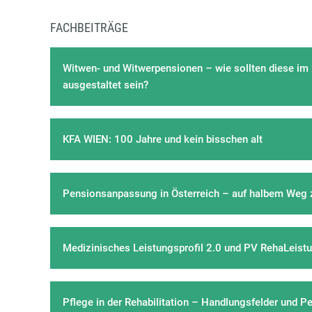
FACHBEITRÄGE
Witwen- und Witwerpensionen – wie sollten diese im 
ausgestaltet sein?
KFA WIEN: 100 Jahre und kein bisschen alt
Pensionsanpassung in Österreich – auf halbem Weg z
Medizinisches Leistungsprofil 2.0 und PV RehaLeist
Pflege in der Rehabilitation – Handlungsfelder und P