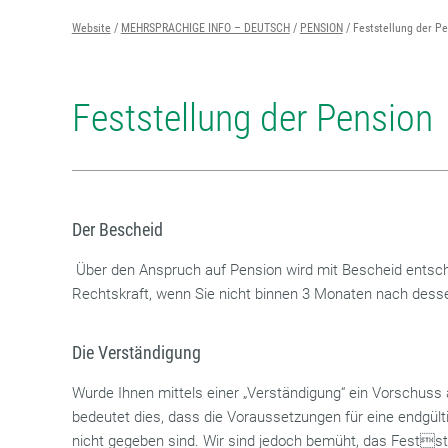
Website
MEHRSPRACHIGE INFO – DEUTSCH
PENSION
Feststellung der P
Feststellung der Pension
Der Bescheid
Über den Anspruch auf Pension wird mit Bescheid entsch
Rechtskraft, wenn Sie nicht binnen 3 Monaten nach dess
Die Verständigung
Wurde Ihnen mittels einer „Verständigung“ ein Vorschuss
bedeutet dies, dass die Voraussetzungen für eine endgü
nicht gegeben sind. Wir sind jedoch bemüht, das Festst