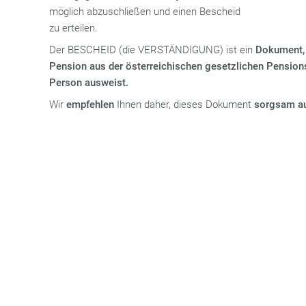
möglich abzuschließen und einen Bescheid
zu erteilen.
Der BESCHEID (die VERSTÄNDIGUNG) ist ein
Dokument, 
Pension aus der österreichischen gesetzlichen Pensio
Person ausweist.
Wir
empfehlen
Ihnen daher, dieses Dokument
sorgsam a