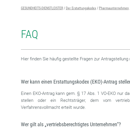
GESUNDHEITS-DIENSTLEISTER
Der Erstattungskodex
Pharmaunternehmen
FAQ
Hier finden Sie häufig gestellte Fragen zur Antragstellun
Wer kann einen Erstattungskodex (EKO)-Antrag stelle
Einen EKO-Antrag kann gem. § 17 Abs. 1 VO-EKO nur da
stellen oder ein Rechtsträger, dem vom vertrieb
Verfahrensvollmacht erteilt wurde.
Wer gilt als „vertriebsberechtigtes Unternehmen“?