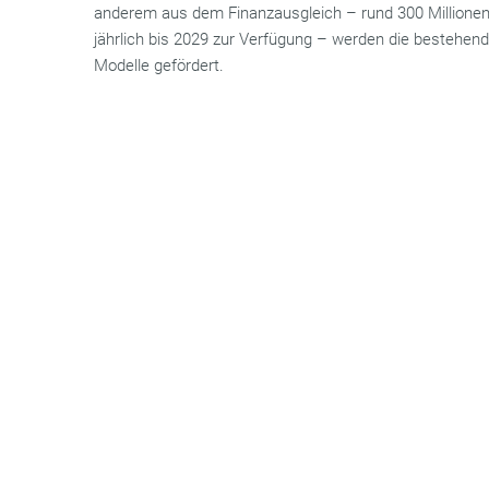
anderem aus dem Finanzausgleich – rund 300 Millionen
jährlich bis 2029 zur Verfügung – werden die bestehen
Modelle gefördert.