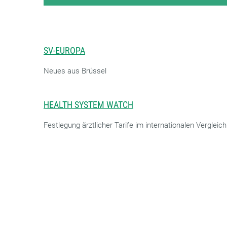
SV-EUROPA
Neues aus Brüssel
HEALTH SYSTEM WATCH
Festlegung ärztlicher Tarife im internationalen Vergleich