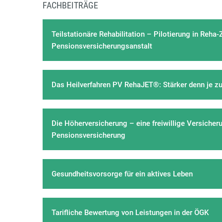
FACHBEITRÄGE
Teilstationäre Rehabilitation – Pilotierung in Reha-
Pensionsversicherungsanstalt
Das Heilverfahren PV RehaJET®: Stärker denn je zu
Die Höherversicherung – eine freiwillige Versicher
Pensionsversicherung
Gesundheitsvorsorge für ein aktives Leben
Tarifliche Bewertung von Leistungen in der ÖGK