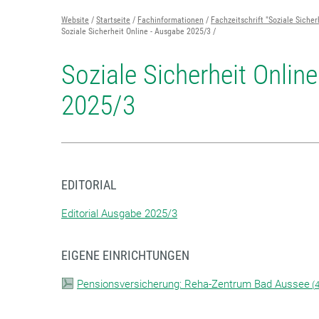
Website
Startseite
Fachinformationen
Fachzeitschrift "Soziale Sicher
Soziale Sicherheit Online - Ausgabe 2025/3
Soziale Sicherheit Onlin
2025/3
EDITORIAL
Editorial Ausgabe 2025/3
EIGENE EINRICHTUNGEN
Pensionsversicherung: Reha-Zentrum Bad Aussee
(