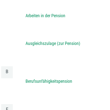
Arbeiten in der Pension
Ausgleichszulage (zur Pension)
B
Berufsunfähigkeitspension
E