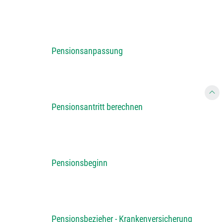
Pensionsanpassung
Pensionsantritt berechnen
Pensionsbeginn
Pensionsbezieher - Krankenversicherung