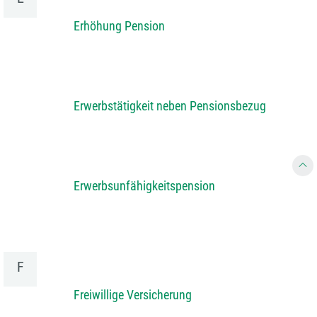
Erhöhung Pension
Erwerbstätigkeit neben Pensionsbezug
Erwerbsunfähigkeitspension
F
Freiwillige Versicherung