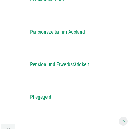
Pensionszeiten im Ausland
Pension und Erwerbstätigkeit
Pflegegeld