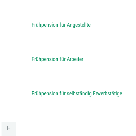
Frühpension für Angestellte
Frühpension für Arbeiter
Frühpension für selbständig Erwerbstätige
H