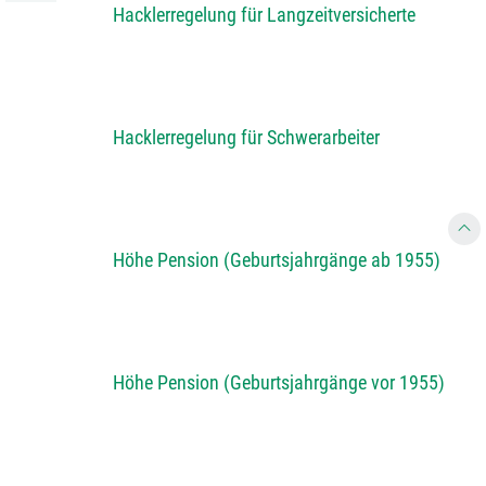
Hacklerregelung für Langzeitversicherte
Hacklerregelung für Schwerarbeiter
Höhe Pension (Geburtsjahrgänge ab 1955)
Höhe Pension (Geburtsjahrgänge vor 1955)