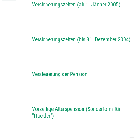
Versicherungszeiten (ab 1. Jänner 2005)
Versicherungszeiten (bis 31. Dezember 2004)
Versteuerung der Pension
Vorzeitige Alterspension (Sonderform für
"Hackler")