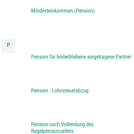
Mindesteinkommen (Pension)
P
Pension für hinterbliebene eingetragene Partner
Pension - Lohnsteuerabzug
Pension nach Vollendung des
Regelpensionsalters