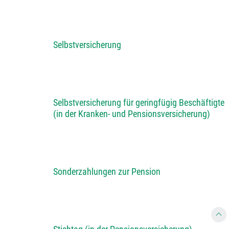
Selbstversicherung
Selbstversicherung für geringfügig Beschäftigte
(in der Kranken- und Pensionsversicherung)
Sonderzahlungen zur Pension