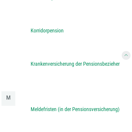
Korridorpension
Krankenversicherung der Pensionsbezieher
M
Meldefristen (in der Pensionsversicherung)