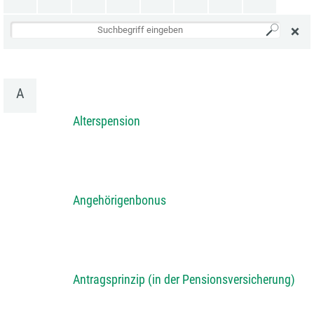
A
Alterspension
Angehörigenbonus
Antragsprinzip (in der Pensionsversicherung)