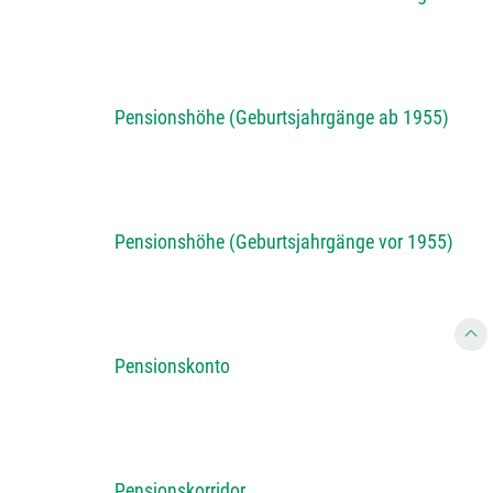
Pensionshöhe (Geburtsjahrgänge ab 1955)
Pensionshöhe (Geburtsjahrgänge vor 1955)
Pensionskonto
Pensionskorridor