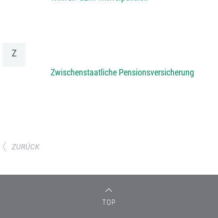
Z
Zwischenstaatliche Pensionsversicherung
ZURÜCK
TOP