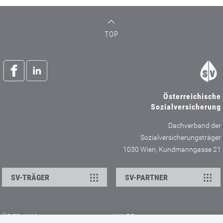
TOP
Österreichische
Sozialversicherung
Dachverband der
Sozialversicherungsträger
1030 Wien, Kundmanngasse 21
SV-TRÄGER
SV-PARTNER
ÜBER UNS
HILFE