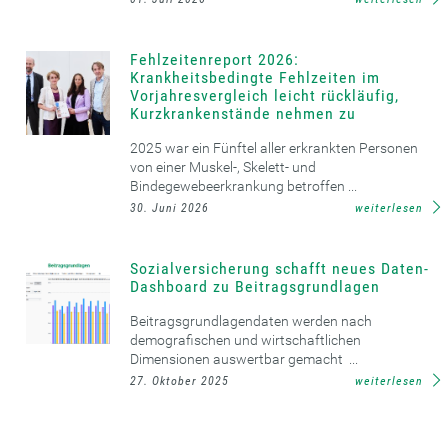
Fehlzeitenreport 2026:
Krankheitsbedingte Fehlzeiten im
Vorjahresvergleich leicht rückläufig,
Kurzkrankenstände nehmen zu
2025 war ein Fünftel aller erkrankten Personen
von einer Muskel-, Skelett- und
Bindegewebeerkrankung betroffen ...
30. Juni 2026
weiterlesen
Sozialversicherung schafft neues Daten-
Dashboard zu Beitragsgrundlagen
Beitragsgrundlagendaten werden nach
demografischen und wirtschaftlichen
Dimensionen auswertbar gemacht ...
27. Oktober 2025
weiterlesen