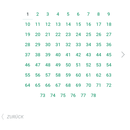
1
2
3
4
5
6
7
8
9
10
11
12
13
14
15
16
17
18
19
20
21
22
23
24
25
26
27
28
29
30
31
32
33
34
35
36
37
38
39
40
41
42
43
44
45
46
47
48
49
50
51
52
53
54
55
56
57
58
59
60
61
62
63
64
65
66
67
68
69
70
71
72
73
74
75
76
77
78
ZURÜCK